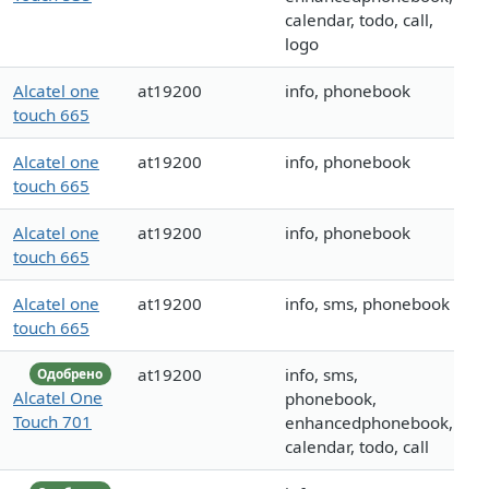
calendar, todo, call,
logo
Alcatel one
at19200
info, phonebook
touch 665
Alcatel one
at19200
info, phonebook
touch 665
Alcatel one
at19200
info, phonebook
touch 665
Alcatel one
at19200
info, sms, phonebook
touch 665
at19200
info, sms,
Одобрено
Alcatel One
phonebook,
Touch 701
enhancedphonebook,
calendar, todo, call