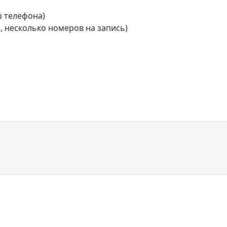
р телефона)
 несколько номеров на запись)