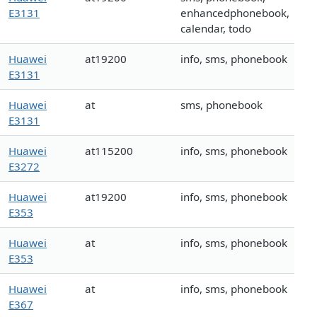
E3131
enhancedphonebook,
calendar, todo
Huawei
at19200
info, sms, phonebook
E3131
Huawei
at
sms, phonebook
E3131
Huawei
at115200
info, sms, phonebook
E3272
Huawei
at19200
info, sms, phonebook
E353
Huawei
at
info, sms, phonebook
E353
Huawei
at
info, sms, phonebook
E367