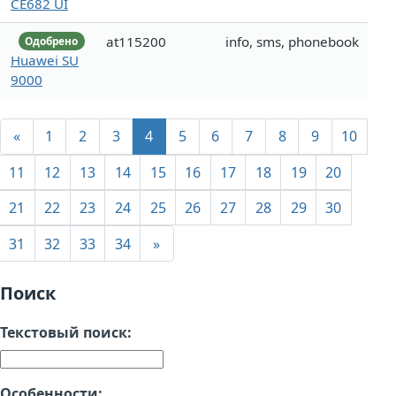
CE682 UI
at115200
info, sms, phonebook
Одобрено
Huawei SU
9000
«
1
2
3
4
5
6
7
8
9
10
11
12
13
14
15
16
17
18
19
20
21
22
23
24
25
26
27
28
29
30
31
32
33
34
»
Поиск
Текстовый поиск:
Особенности: