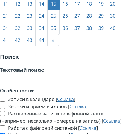
11
12
13
14
15
16
17
18
19
20
21
22
23
24
25
26
27
28
29
30
31
32
33
34
35
36
37
38
39
40
41
42
43
44
»
Поиск
Текстовый поиск:
Особенности:
Записи в календаре [
Ссылка
]
Звонки и приём вызовов [
Ссылка
]
Расширенные записи телефонной книги
(например, несколько номеров на запись) [
Ссылка
]
Работа с файловой системой [
Ссылка
]