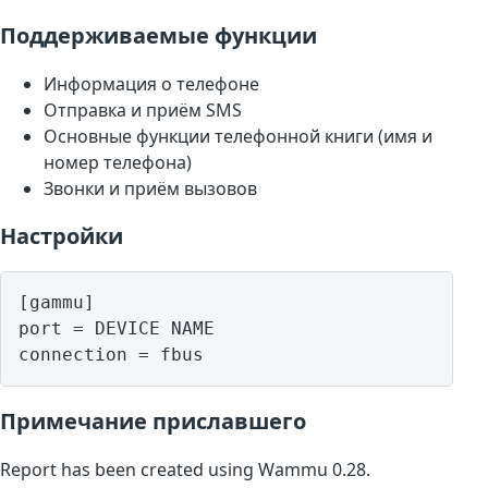
Поддерживаемые функции
Информация о телефоне
Отправка и приём SMS
Основные функции телефонной книги (имя и
номер телефона)
Звонки и приём вызовов
Настройки
[gammu]

port = DEVICE NAME

Примечание приславшего
Report has been created using Wammu 0.28.