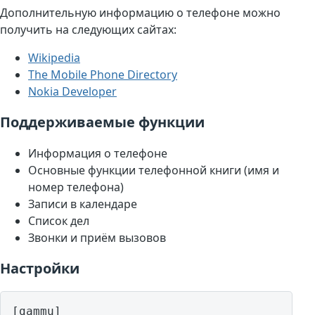
Дополнительную информацию о телефоне можно
получить на следующих сайтах:
Wikipedia
The Mobile Phone Directory
Nokia Developer
Поддерживаемые функции
Информация о телефоне
Основные функции телефонной книги (имя и
номер телефона)
Записи в календаре
Список дел
Звонки и приём вызовов
Настройки
[gammu]
