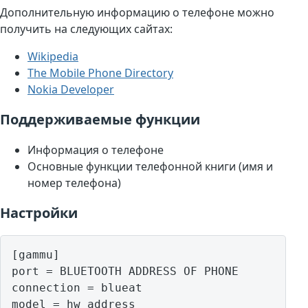
Дополнительную информацию о телефоне можно
получить на следующих сайтах:
Wikipedia
The Mobile Phone Directory
Nokia Developer
Поддерживаемые функции
Информация о телефоне
Основные функции телефонной книги (имя и
номер телефона)
Настройки
[gammu]

port = BLUETOOTH ADDRESS OF PHONE

connection = blueat

model = hw address