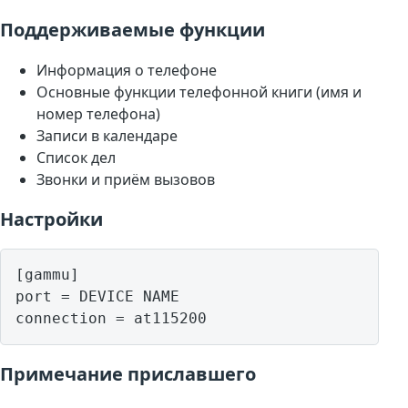
Поддерживаемые функции
Информация о телефоне
Основные функции телефонной книги (имя и
номер телефона)
Записи в календаре
Список дел
Звонки и приём вызовов
Настройки
[gammu]

port = DEVICE NAME

Примечание приславшего