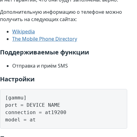
Дополнительную информацию о телефоне можно
получить на следующих сайтах:
Wikipedia
The Mobile Phone Directory
Поддерживаемые функции
Отправка и приём SMS
Настройки
[gammu]

port = DEVICE NAME

connection = at19200

model = at