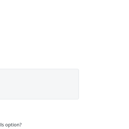
ls option?