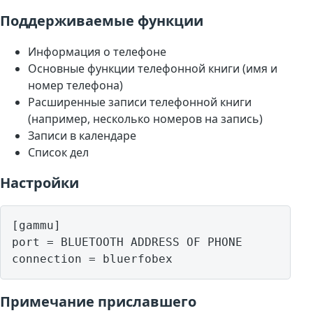
Поддерживаемые функции
Информация о телефоне
Основные функции телефонной книги (имя и
номер телефона)
Расширенные записи телефонной книги
(например, несколько номеров на запись)
Записи в календаре
Список дел
Настройки
[gammu]

port = BLUETOOTH ADDRESS OF PHONE

Примечание приславшего