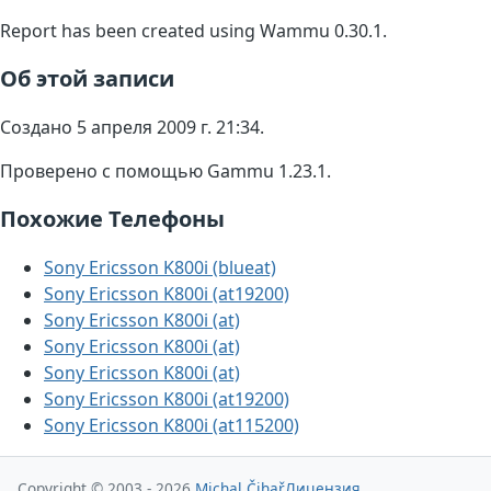
Report has been created using Wammu 0.30.1.
Об этой записи
Создано 5 апреля 2009 г. 21:34.
Проверено с помощью Gammu 1.23.1.
Похожие Телефоны
Sony Ericsson K800i (blueat)
Sony Ericsson K800i (at19200)
Sony Ericsson K800i (at)
Sony Ericsson K800i (at)
Sony Ericsson K800i (at)
Sony Ericsson K800i (at19200)
Sony Ericsson K800i (at115200)
Copyright © 2003 - 2026
Michal Čihař
Лицензия