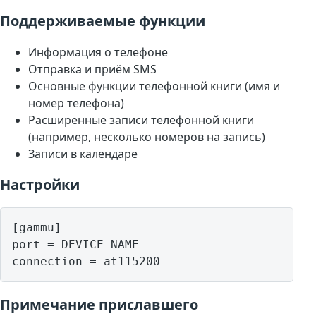
Поддерживаемые функции
Информация о телефоне
Отправка и приём SMS
Основные функции телефонной книги (имя и
номер телефона)
Расширенные записи телефонной книги
(например, несколько номеров на запись)
Записи в календаре
Настройки
[gammu]

port = DEVICE NAME

Примечание приславшего