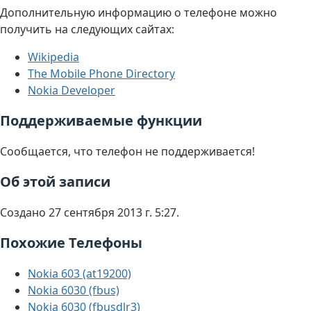
Дополнительную информацию о телефоне можно
получить на следующих сайтах:
Wikipedia
The Mobile Phone Directory
Nokia Developer
Поддерживаемые функции
Сообщается, что телефон не поддерживается!
Об этой записи
Создано 27 сентября 2013 г. 5:27.
Похожие Телефоны
Nokia 603 (at19200)
Nokia 6030 (fbus)
Nokia 6030 (fbusdlr3)