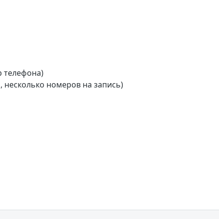
р телефона)
 несколько номеров на запись)