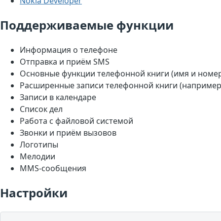
Nokia Developer
Поддерживаемые функции
Информация о телефоне
Отправка и приём SMS
Основные функции телефонной книги (имя и номе
Расширенные записи телефонной книги (например,
Записи в календаре
Список дел
Работа с файловой системой
Звонки и приём вызовов
Логотипы
Мелодии
MMS-сообщения
Настройки