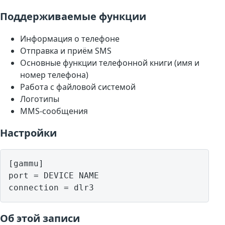
Поддерживаемые функции
Информация о телефоне
Отправка и приём SMS
Основные функции телефонной книги (имя и
номер телефона)
Работа с файловой системой
Логотипы
MMS-сообщения
Настройки
[gammu]

port = DEVICE NAME

Об этой записи