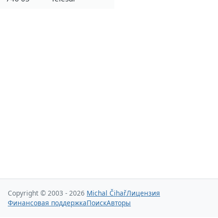
Copyright © 2003 - 2026
Michal Čihař
Лицензия
Финансовая поддержка
Поиск
Авторы