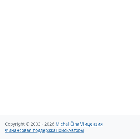
Copyright © 2003 - 2026
Michal Čihař
Лицензия
Финансовая поддержка
Поиск
Авторы