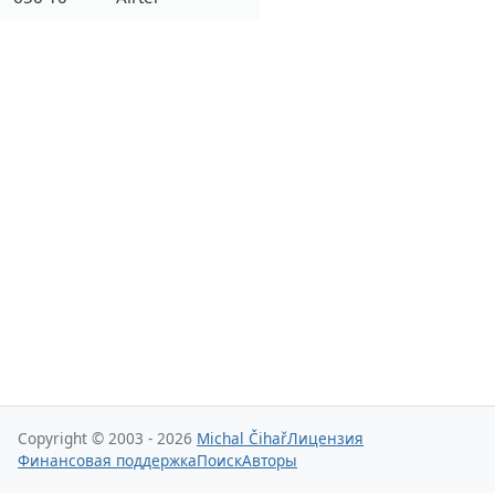
Copyright © 2003 - 2026
Michal Čihař
Лицензия
Финансовая поддержка
Поиск
Авторы