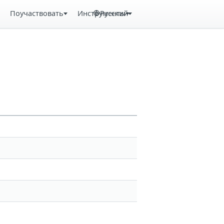
Поучаствовать
Инструменты
Русский