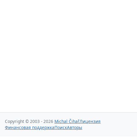
Copyright © 2003 - 2026
Michal Čihař
Лицензия
Финансовая поддержка
Поиск
Авторы