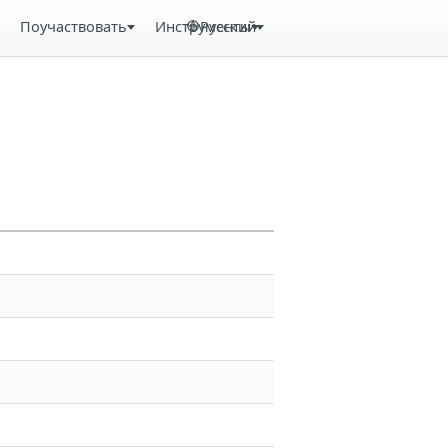
Поучаствовать
Инструменты
Русский