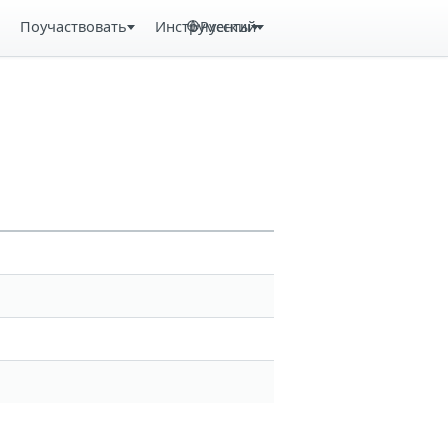
Поучаствовать
Инструменты
Русский