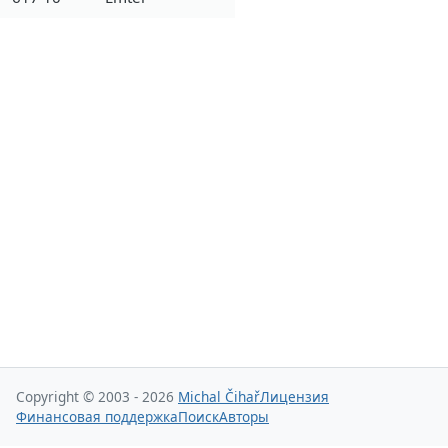
Copyright © 2003 - 2026
Michal Čihař
Лицензия
Финансовая поддержка
Поиск
Авторы