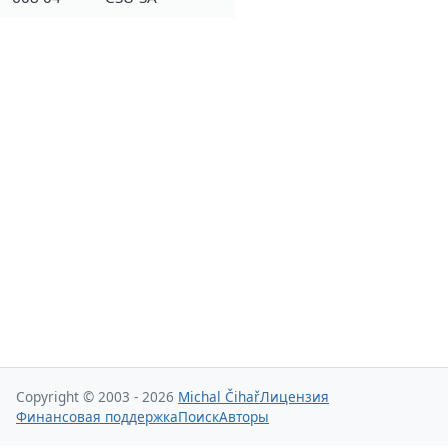
Copyright © 2003 - 2026
Michal Čihař
Лицензия
Финансовая поддержка
Поиск
Авторы