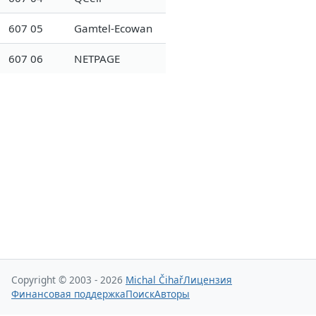
607 05
Gamtel-Ecowan
607 06
NETPAGE
Copyright © 2003 - 2026
Michal Čihař
Лицензия
Финансовая поддержка
Поиск
Авторы