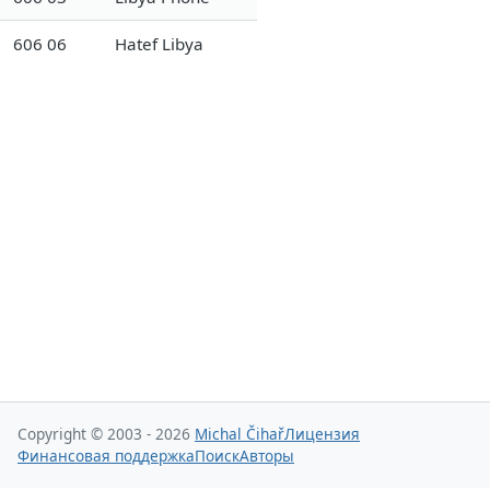
606 06
Hatef Libya
Copyright © 2003 - 2026
Michal Čihař
Лицензия
Финансовая поддержка
Поиск
Авторы