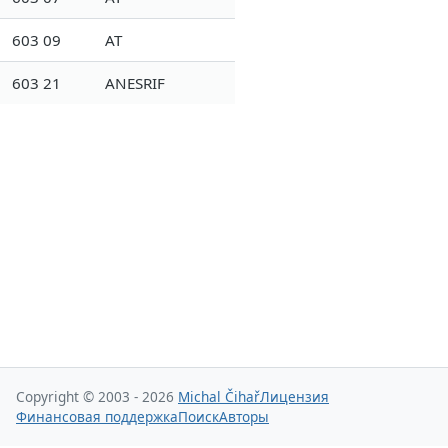
603 09
AT
603 21
ANESRIF
Copyright © 2003 - 2026
Michal Čihař
Лицензия
Финансовая поддержка
Поиск
Авторы