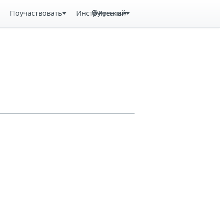
Поучаствовать
Инструменты
Русский