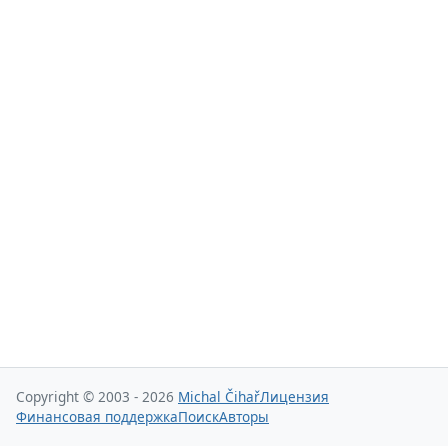
Copyright © 2003 - 2026
Michal Čihař
Лицензия
Финансовая поддержка
Поиск
Авторы