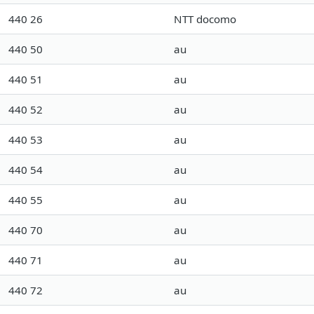
440 26
NTT docomo
440 50
au
440 51
au
440 52
au
440 53
au
440 54
au
440 55
au
440 70
au
440 71
au
440 72
au