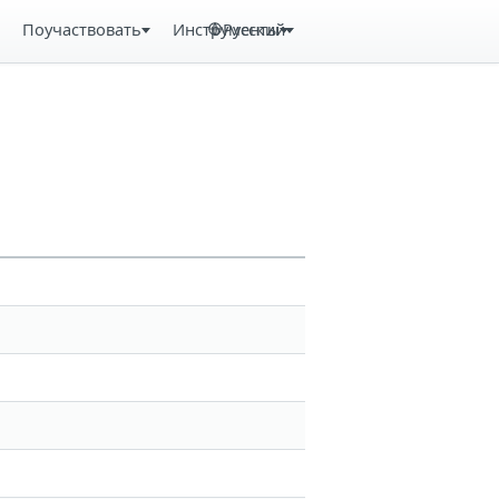
Поучаствовать
Инструменты
Русский