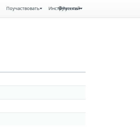
Поучаствовать
Инструменты
Русский