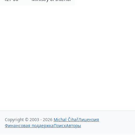
Copyright © 2003 - 2026
Michal Čihař
Лицензия
Финансовая поддержка
Поиск
Авторы