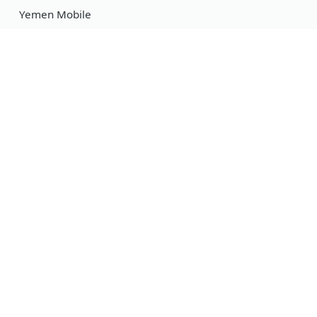
Yemen Mobile