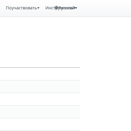
Поучаствовать
Инструменты
Русский