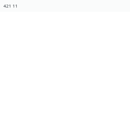
421 11