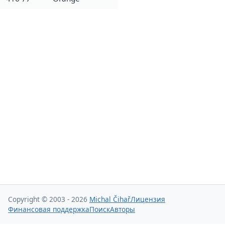
Copyright © 2003 - 2026
Michal Čihař
Лицензия
Финансовая поддержка
Поиск
Авторы