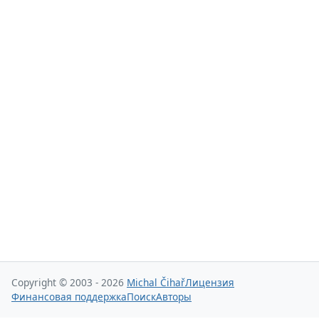
Copyright © 2003 - 2026
Michal Čihař
Лицензия
Финансовая поддержка
Поиск
Авторы