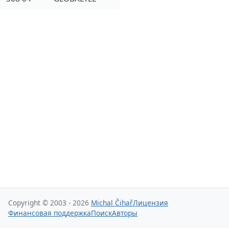
Copyright © 2003 - 2026
Michal Čihař
Лицензия
Финансовая поддержка
Поиск
Авторы