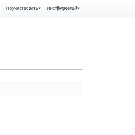
Поучаствовать
Инструменты
Русский