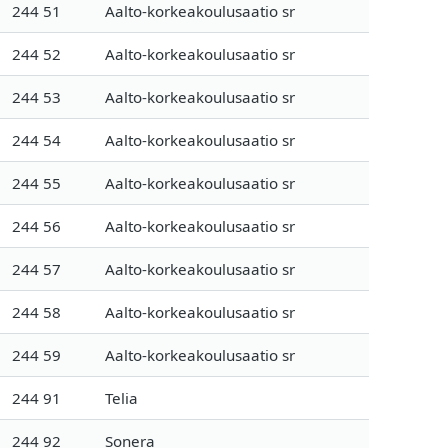
244 51
Aalto-korkeakoulusaatio sr
244 52
Aalto-korkeakoulusaatio sr
244 53
Aalto-korkeakoulusaatio sr
244 54
Aalto-korkeakoulusaatio sr
244 55
Aalto-korkeakoulusaatio sr
244 56
Aalto-korkeakoulusaatio sr
244 57
Aalto-korkeakoulusaatio sr
244 58
Aalto-korkeakoulusaatio sr
244 59
Aalto-korkeakoulusaatio sr
244 91
Telia
244 92
Sonera