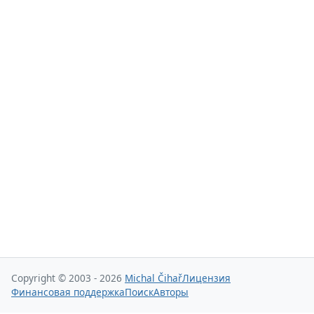
Copyright © 2003 - 2026
Michal Čihař
Лицензия
Финансовая поддержка
Поиск
Авторы