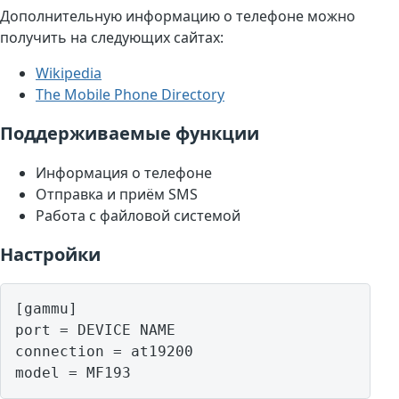
Дополнительную информацию о телефоне можно
получить на следующих сайтах:
Wikipedia
The Mobile Phone Directory
Поддерживаемые функции
Информация о телефоне
Отправка и приём SMS
Работа с файловой системой
Настройки
[gammu]

port = DEVICE NAME

connection = at19200

model = MF193