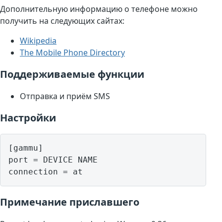
Дополнительную информацию о телефоне можно
получить на следующих сайтах:
Wikipedia
The Mobile Phone Directory
Поддерживаемые функции
Отправка и приём SMS
Настройки
[gammu]

port = DEVICE NAME

Примечание приславшего