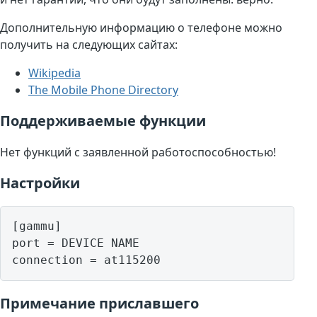
Дополнительную информацию о телефоне можно
получить на следующих сайтах:
Wikipedia
The Mobile Phone Directory
Поддерживаемые функции
Нет функций с заявленной работоспособностью!
Настройки
[gammu]

port = DEVICE NAME

Примечание приславшего