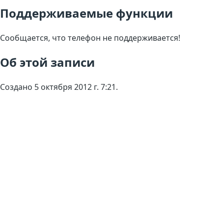
Поддерживаемые функции
Сообщается, что телефон не поддерживается!
Об этой записи
Создано 5 октября 2012 г. 7:21.