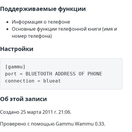
Поддерживаемые функции
Информация о телефоне
Основные функции телефонной книги (имя и
номер телефона)
Настройки
[gammu]

port = BLUETOOTH ADDRESS OF PHONE

Об этой записи
Создано 25 марта 2011 г. 21:06.
Проверено с помощью Gammu Wammu 0.33.