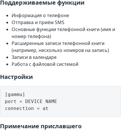
Поддерживаемые функции
Информация о телефоне
Отправка и приём SMS
Основные функции телефонной книги (имя и
номер телефона)
Расширенные записи телефонной книги
(например, несколько номеров на запись)
Записи в календаре
Работа с файловой системой
Настройки
[gammu]

port = DEVICE NAME

Примечание приславшего