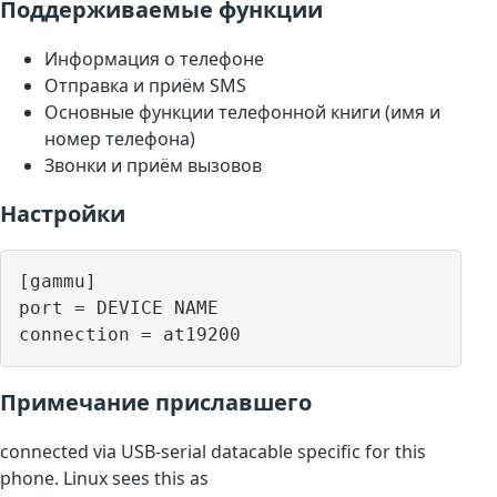
Поддерживаемые функции
Информация о телефоне
Отправка и приём SMS
Основные функции телефонной книги (имя и
номер телефона)
Звонки и приём вызовов
Настройки
[gammu]

port = DEVICE NAME

Примечание приславшего
connected via USB-serial datacable specific for this
phone. Linux sees this as