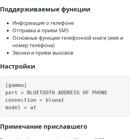
Поддерживаемые функции
Информация о телефоне
Отправка и приём SMS
Основные функции телефонной книги (имя и
номер телефона)
Звонки и приём вызовов
Настройки
[gammu]

port = BLUETOOTH ADDRESS OF PHONE

connection = blueat

model = at
Примечание приславшего