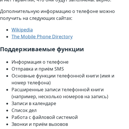
Дополнительную информацию о телефоне можно
получить на следующих сайтах:
Wikipedia
The Mobile Phone Directory
Поддерживаемые функции
Информация о телефоне
Отправка и приём SMS
Основные функции телефонной книги (имя и
номер телефона)
Расширенные записи телефонной книги
(например, несколько номеров на запись)
Записи в календаре
Список дел
Работа с файловой системой
Звонки и приём вызовов