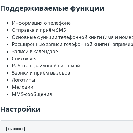
Поддерживаемые функции
Информация о телефоне
Отправка и приём SMS
Основные функции телефонной книги (имя и номе
Расширенные записи телефонной книги (например,
Записи в календаре
Список дел
Работа с файловой системой
Звонки и приём вызовов
Логотипы
Мелодии
MMS-сообщения
Настройки
[gammu]
