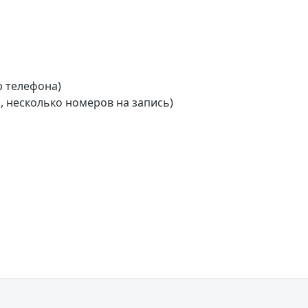
р телефона)
 несколько номеров на запись)