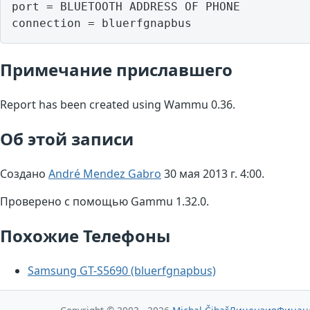
port = BLUETOOTH ADDRESS OF PHONE

Примечание приславшего
Report has been created using Wammu 0.36.
Об этой записи
Создано
André Mendez Gabro
30 мая 2013 г. 4:00.
Проверено с помощью Gammu 1.32.0.
Похожие Телефоны
Samsung GT-S5690 (bluerfgnapbus)