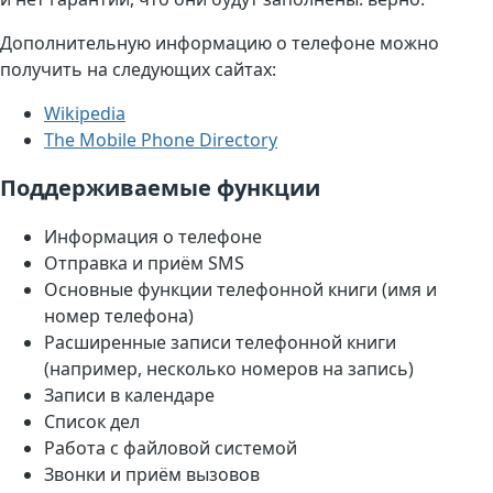
Дополнительную информацию о телефоне можно
получить на следующих сайтах:
Wikipedia
The Mobile Phone Directory
Поддерживаемые функции
Информация о телефоне
Отправка и приём SMS
Основные функции телефонной книги (имя и
номер телефона)
Расширенные записи телефонной книги
(например, несколько номеров на запись)
Записи в календаре
Список дел
Работа с файловой системой
Звонки и приём вызовов