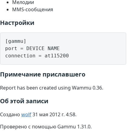
Мелодии
MMS-сообщения
Настройки
[gammu]

port = DEVICE NAME

Примечание приславшего
Report has been created using Wammu 0.36.
Об этой записи
Создано
wolf
31 мая 2012 г. 4:58.
Проверено с помощью Gammu 1.31.0.